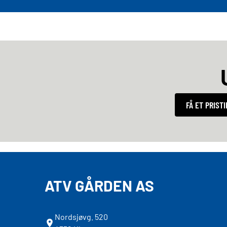
FÅ ET PRIST
ATV GÅRDEN AS
Nordsjøvg. 520