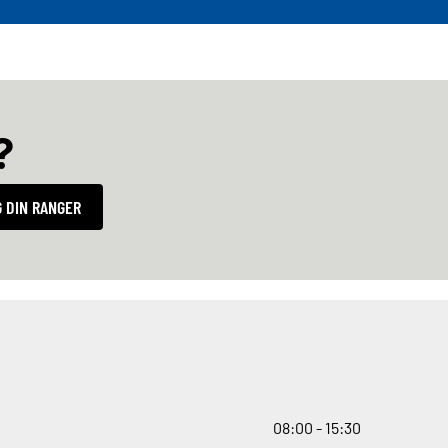
?
 DIN RANGER
08
:
00 - 15
:
30